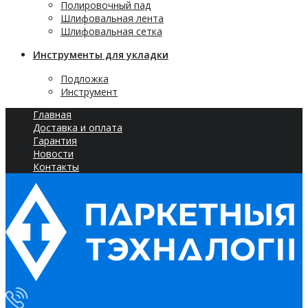
Полировочный пад
Шлифовальная лента
Шлифовальная сетка
Инструменты для укладки
Подложка
Инструмент
Главная
Доставка и оплата
Гарантия
Новости
Контакты