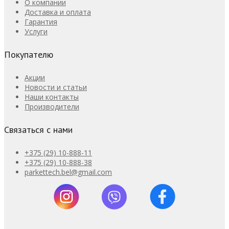
О компании
Доставка и оплата
Гарантия
Услуги
Покупателю
Акции
Новости и статьи
Наши контакты
Производители
Связаться с нами
+375 (29) 10-888-11
+375 (29) 10-888-38
parkettech.bel@gmail.com