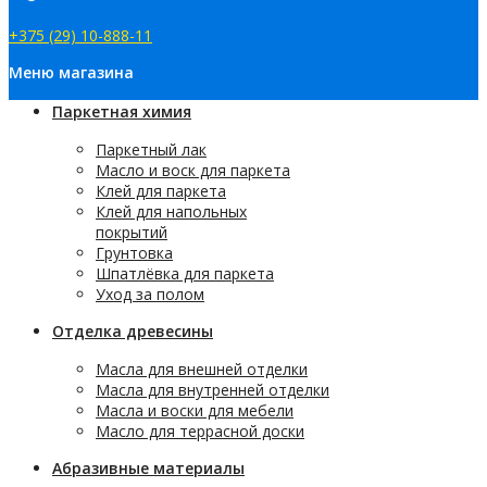
+375 (29) 10-888-11
Меню магазина
Паркетная химия
Паркетный лак
Масло и воск для паркета
Клей для паркета
Клей для напольных
покрытий
Грунтовка
Шпатлёвка для паркета
Уход за полом
Отделка древесины
Масла для внешней отделки
Масла для внутренней отделки
Масла и воски для мебели
Масло для террасной доски
Абразивные материалы