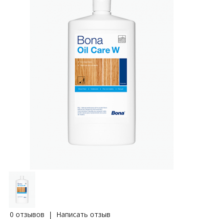
0 отзывов
|
Написать отзыв