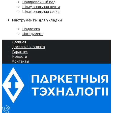
Полировочный пад
Шлифовальная лента
Шлифовальная сетка
Инструменты для укладки
Подложка
Инструмент
Главная
Доставка и оплата
Гарантия
Новости
Контакты