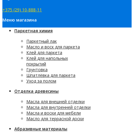
+375 (29) 10-888-11
Меню магазина
Паркетная химия
Паркетный лак
Масло и воск для паркета
Клей для паркета
Клей для напольных
покрытий
Грунтовка
Шпатлёвка для паркета
Уход за полом
Отделка древесины
Масла для внешней отделки
Масла для внутренней отделки
Масла и воски для мебели
Масло для террасной доски
Абразивные материалы