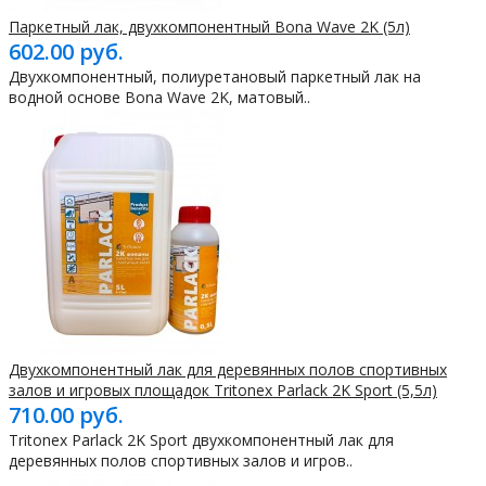
Паркетный лак, двухкомпонентный Bona Wave 2K (5л)
602.00 руб.
Двухкомпонентный, полиуретановый паркетный лак на
водной основе Bona Wave 2K, матовый..
Двухкомпонентный лак для деревянных полов спортивных
залов и игровых площадок Tritonex Parlack 2K Sport (5,5л)
710.00 руб.
Tritonex Parlack 2K Sport двухкомпонентный лак для
деревянных полов спортивных залов и игров..