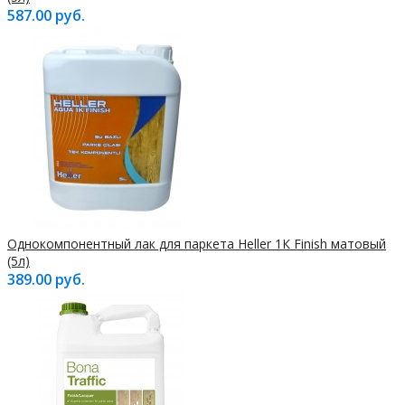
587.00 руб.
Однокомпонентный лак для паркета Heller 1К Finish матовый
(5л)
389.00 руб.