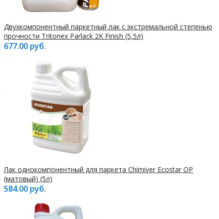
Двухкомпонентный паркетный лак с экстремальной степенью
прочности Tritonex Parlack 2K Finish (5,5л)
677.00 руб.
Лак однокомпонентный для паркета Chimiver Ecostar OP
(матовый) (5л)
584.00 руб.