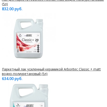
(5л)
832.00 руб.
Паркетный лак усиленный керамикой Arboritec Classic + matt
водно-полиуретановый (5л)
634.00 руб.