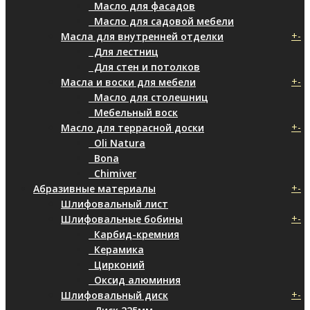
Масло для фасадов
Масло для садовой мебели
+
-
Масла для внутренней отделки
Для лестниц
Для стен и потолков
+
-
Масла и воски для мебели
Масло для столешниц
Мебельный воск
+
-
Масло для террасной доски
Oli Natura
Bona
Chimiver
+
-
Абразивные материалы
Шлифовальный лист
+
-
Шлифовальные бобины
Карбид-кремния
Керамика
Цирконий
Оксид алюминия
+
-
Шлифовальный диск