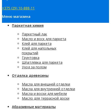
+375 (29) 10-888-11
Меню магазина
Паркетная химия
Паркетный лак
Масло и воск для паркета
Клей для паркета
Клей для напольных
покрытий
Грунтовка
Шпатлёвка для паркета
Уход за полом
Отделка древесины
Масла для внешней отделки
Масла для внутренней отделки
Масла и воски для мебели
Масло для террасной доски
Абразивные материалы