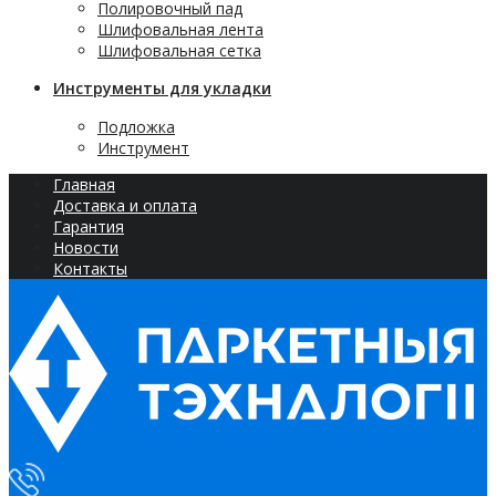
Полировочный пад
Шлифовальная лента
Шлифовальная сетка
Инструменты для укладки
Подложка
Инструмент
Главная
Доставка и оплата
Гарантия
Новости
Контакты