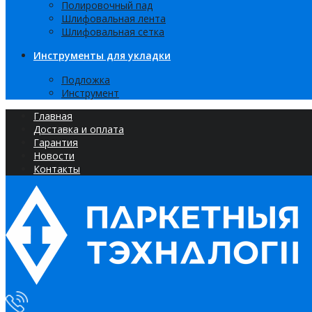
Полировочный пад
Шлифовальная лента
Шлифовальная сетка
Инструменты для укладки
Подложка
Инструмент
Главная
Доставка и оплата
Гарантия
Новости
Контакты