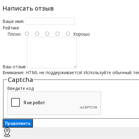
Написать отзыв
Ваше имя:
Рейтинг
Плохо
Хорошо
Ваш отзыв
Внимание:
HTML не поддерживается! Используйте обычный тек
Captcha
Введите код
Продолжить