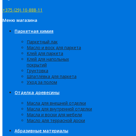
+375 (29) 10-888-11
Меню магазина
Паркетная химия
Паркетный лак
Масло и воск для паркета
Клей для паркета
Клей для напольных
покрытий
Грунтовка
Шпатлёвка для паркета
Уход за полом
Отделка древесины
Масла для внешней отделки
Масла для внутренней отделки
Масла и воски для мебели
Масло для террасной доски
Абразивные материалы