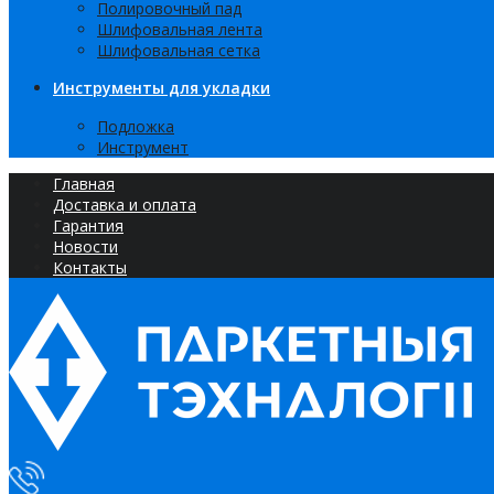
Полировочный пад
Шлифовальная лента
Шлифовальная сетка
Инструменты для укладки
Подложка
Инструмент
Главная
Доставка и оплата
Гарантия
Новости
Контакты