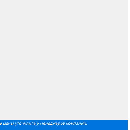
е цены уточняйте у менеджеров компании.