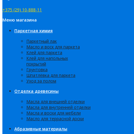
+375 (29) 10-888-11
Меню магазина
Паркетная химия
Паркетный лак
Масло и воск для паркета
Клей для паркета
Клей для напольных
покрытий
Грунтовка
Шпатлёвка для паркета
Уход за полом
Отделка древесины
Масла для внешней отделки
Масла для внутренней отделки
Масла и воски для мебели
Масло для террасной доски
Абразивные материалы