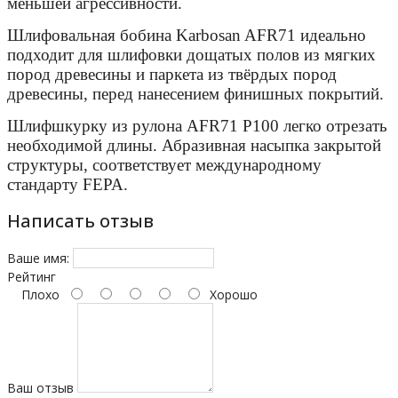
меньшей агрессивности.
Шлифовальная бобина Karbosan AFR71 идеально
подходит для шлифовки дощатых полов из мягких
пород древесины и паркета из твёрдых пород
древесины, перед нанесением финишных покрытий.
Шлифшкурку из рулона AFR71 Р100 легко отрезать
необходимой длины. Абразивная насыпка закрытой
структуры, соответствует международному
стандарту FEPA.
Написать отзыв
Ваше имя:
Рейтинг
Плохо
Хорошо
Ваш отзыв