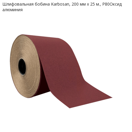
Шлифовальная бобина Karbosan, 200 мм х 25 м., Р80Оксид
алюминия