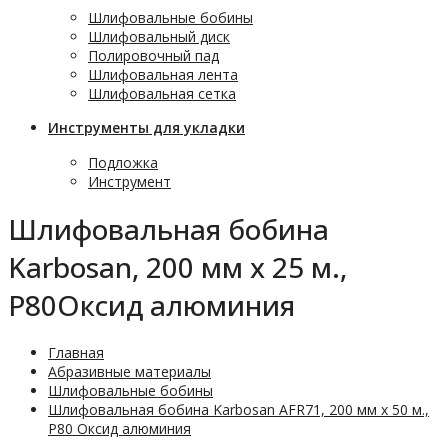
Шлифовальные бобины
Шлифовальный диск
Полировочный пад
Шлифовальная лента
Шлифовальная сетка
Инструменты для укладки
Подложка
Инструмент
Шлифовальная бобина
Karbosan, 200 мм х 25 м.,
Р80Оксид алюминия
Главная
Абразивные материалы
Шлифовальные бобины
Шлифовальная бобина Karbosan AFR71, 200 мм х 50 м.,
P80 Оксид алюминия