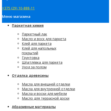
+375 (29) 10-888-11
Меню магазина
Паркетная химия
Паркетный лак
Масло и воск для паркета
Клей для паркета
Клей для напольных
покрытий
Грунтовка
Шпатлёвка для паркета
Уход за полом
Отделка древесины
Масла для внешней отделки
Масла для внутренней отделки
Масла и воски для мебели
Масло для террасной доски
Абразивные материалы