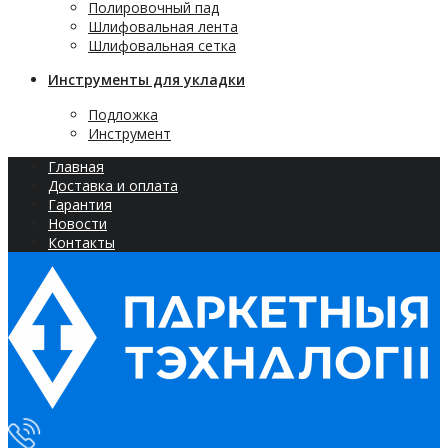
Полировочный пад
Шлифовальная лента
Шлифовальная сетка
Инструменты для укладки
Подложка
Инструмент
Главная
Доставка и оплата
Гарантия
Новости
Контакты