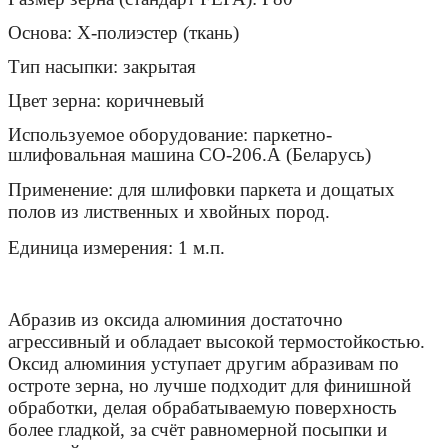
Основа: Х-полиэстер (ткань)
Тип насыпки: закрытая
Цвет зерна: коричневый
Используемое оборудование: паркетно-
шлифовальная машина СО-206.А (Беларусь)
Применение: для шлифовки паркета и дощатых
полов из лиственных и хвойных пород.
Единица измерения: 1 м.п.
Абразив из оксида алюминия достаточно
агрессивный и обладает высокой термостойкостью.
Оксид алюминия уступает другим абразивам по
остроте зерна, но лучше подходит для финишной
обработки, делая обрабатываемую поверхность
более гладкой, за счёт равномерной посыпки и