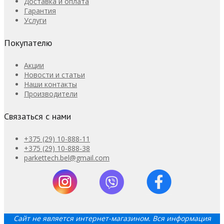
Доставка и оплата
Гарантия
Услуги
Покупателю
Акции
Новости и статьи
Наши контакты
Производители
Связаться с нами
+375 (29) 10-888-11
+375 (29) 10-888-38
parkettech.bel@gmail.com
Сайт не является интернет-магазином. Вся информация